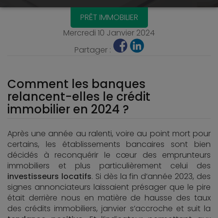
PRÊT IMMOBILIER
Mercredi 10 Janvier 2024
Partager :
Comment les banques
relancent-elles le crédit
immobilier en 2024 ?
Après une année au ralenti, voire au point mort pour
certains, les établissements bancaires sont bien
décidés à reconquérir le cœur des emprunteurs
immobiliers et plus particulièrement celui des
investisseurs locatifs
. Si dès la fin d’année 2023, des
signes annonciateurs laissaient présager que le pire
était derrière nous en matière de hausse des taux
des crédits immobiliers, janvier s’accroche et suit la