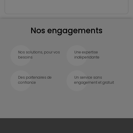
Nos engagements
Nos solutions, pour vos
Une expertise
besoins
indépendante
Des partenaires de
Un service sans
confiance
engagement et gratuit