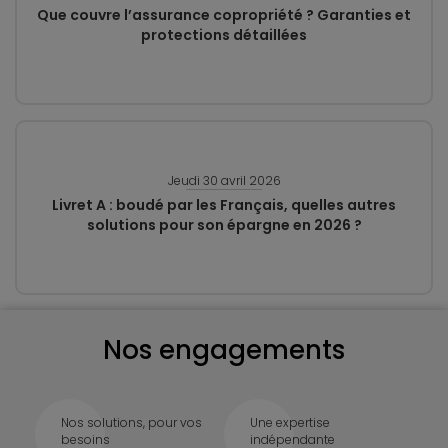
Que couvre l’assurance copropriété ? Garanties et
protections détaillées
Jeudi 30 avril 2026
Livret A : boudé par les Français, quelles autres
solutions pour son épargne en 2026 ?
Nos engagements
Nos solutions, pour vos
Une expertise
besoins
indépendante