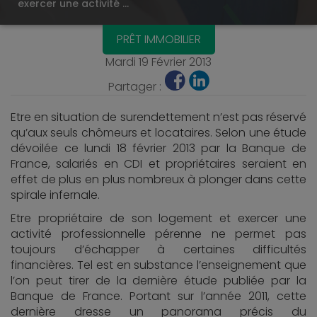
exercer une activité …
PRÊT IMMOBILIER
Mardi 19 Février 2013
Partager :
Etre en situation de surendettement n’est pas réservé
qu’aux seuls chômeurs et locataires. Selon une étude
dévoilée ce lundi 18 février 2013 par la Banque de
France, salariés en CDI et propriétaires seraient en
effet de plus en plus nombreux à plonger dans cette
spirale infernale.
Etre propriétaire de son logement et exercer une
activité professionnelle pérenne ne permet pas
toujours d’échapper à certaines difficultés
financières. Tel est en substance l’enseignement que
l’on peut tirer de la dernière étude publiée par la
Banque de France. Portant sur l’année 2011, cette
dernière dresse un panorama précis du