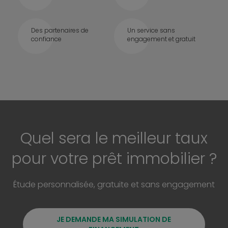
Des partenaires de
Un service sans
confiance
engagement et gratuit
Quel sera le meilleur taux
pour votre prêt immobilier ?
Étude personnalisée, gratuite et sans engagement
JE DEMANDE MA SIMULATION DE