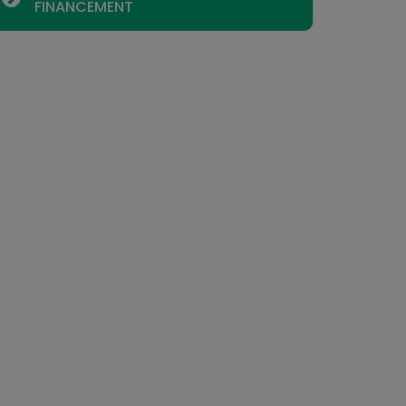
FINANCEMENT