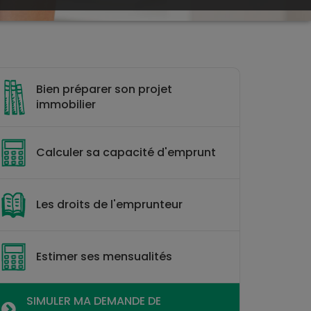
Bien préparer son projet
immobilier
Calculer sa capacité d'emprunt
Les droits de l'emprunteur
Estimer ses mensualités
SIMULER MA DEMANDE DE