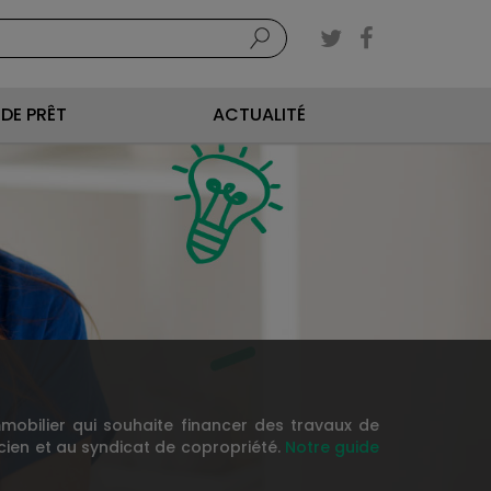
DE PRÊT
ACTUALITÉ
immobilier qui souhaite financer des travaux de
cien et au syndicat de copropriété.
Notre guide