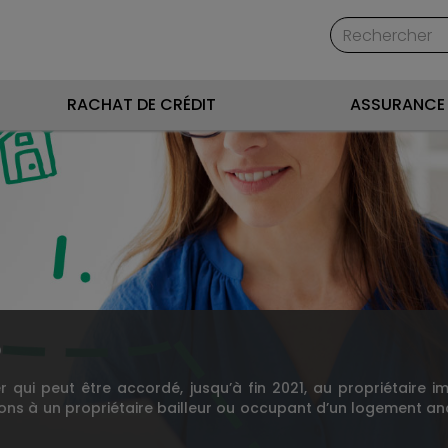
RACHAT DE CRÉDIT
ASSURANCE 
O
r qui peut être accordé, jusqu’à fin 2021, au propriétaire 
ions à un propriétaire bailleur ou occupant d’un logement an