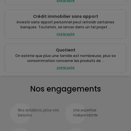
Lire la suite
Crédit immobilier sans apport
Investir sans apport personnel peut refroidir certaines
banques. Toutefois, se lancer dans un tel projet ...
Lire la suite
Quotient
On estime que plus une famille est nombreuse, plus sa
consommation concerne les produits de ...
Lire la suite
Nos engagements
Nos solutions, pour vos
Une expertise
besoins
indépendante