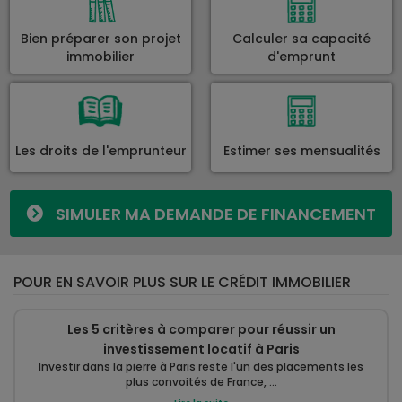
Bien préparer son projet
Calculer sa capacité
immobilier
d'emprunt
Les droits de l'emprunteur
Estimer ses mensualités
SIMULER MA DEMANDE DE FINANCEMENT
POUR EN SAVOIR PLUS SUR LE CRÉDIT IMMOBILIER
Les 5 critères à comparer pour réussir un
investissement locatif à Paris
Investir dans la pierre à Paris reste l'un des placements les
plus convoités de France, ...