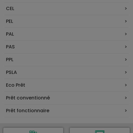
CEL
PEL
PAL
PAS
PPL
PSLA
Eco Prêt
Prêt conventionné
Prêt fonctionnaire