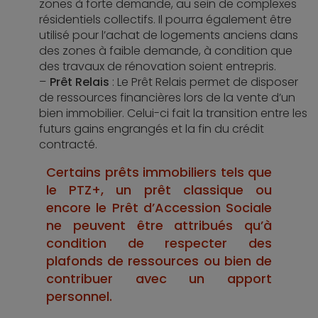
zones à forte demande, au sein de complexes
résidentiels collectifs. Il pourra également être
utilisé pour l’achat de logements anciens dans
des zones à faible demande, à condition que
des travaux de rénovation soient entrepris.
Prêt Relais
: Le Prêt Relais permet de disposer
de ressources financières lors de la vente d’un
bien immobilier. Celui-ci fait la transition entre les
futurs gains engrangés et la fin du crédit
contracté.
Certains prêts immobiliers tels que
le PTZ+, un prêt classique ou
encore le Prêt d’Accession Sociale
ne peuvent être attribués qu’à
condition de respecter des
plafonds de ressources ou bien de
contribuer avec un apport
personnel.