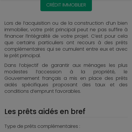
CRÉDIT IMMOBILIER
Lors de l’acquisition ou de la construction d’un bien
immobilier, votre prêt principal peut ne pas suffire à
financer l’intégralité de votre projet. C’est pour cela
que certains particuliers ont recours à des prêts
complémentaires qui se cumulent entre eux et avec
le prêt principal.
Dans l’objectif de garantir aux ménages les plus
modestes l’accession à la propriété, le
Gouvernement français a mis en place des prêts
aidés spécifiques proposant des taux et des
conditions d’emprunt favorables.
Les prêts aidés en bref
Type de prêts complémentaires :