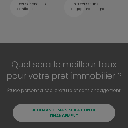
Des partenaires de
Un service sans
confiance
engagement et gratuit
Quel sera le meilleur taux
pour votre prêt immobilier ?
Étude personnalisée, gratuite et sans engagement
JE DEMANDE MA SIMULATION DE
FINANCEMENT