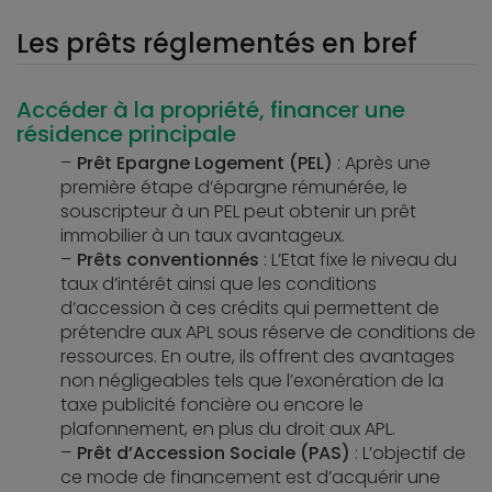
Les prêts réglementés en bref
Accéder à la propriété, financer une
résidence principale
Prêt Epargne Logement (PEL)
: Après une
première étape d’épargne rémunérée, le
souscripteur à un PEL peut obtenir un prêt
immobilier à un taux avantageux.
Prêts conventionnés
: L’Etat fixe le niveau du
taux d’intérêt ainsi que les conditions
d’accession à ces crédits qui permettent de
prétendre aux APL sous réserve de conditions de
ressources. En outre, ils offrent des avantages
non négligeables tels que l’exonération de la
taxe publicité foncière ou encore le
plafonnement, en plus du droit aux APL.
Prêt d’Accession Sociale (PAS)
: L’objectif de
ce mode de financement est d’acquérir une