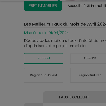
PRÊT IMMOBILIER
Accueil
Prêt Immobili
Les Meilleurs Taux du Mois de Avril 202
Mise à jour le 01/04/2024
Découvrez les meilleurs taux d’intérêt du m
d’optimiser votre projet immobilier.
National
Paris IDF
Région Sud-Ouest
Région Sud-Est
TAUX EXCELLENT