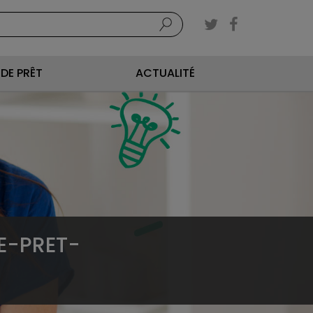
DE PRÊT
ACTUALITÉ
LE-PRET-