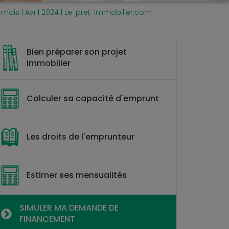
 mois | Avril 2024 | Le-pret-immobilier.com
Bien préparer son projet
immobilier
Calculer sa capacité d'emprunt
Les droits de l'emprunteur
Estimer ses mensualités
SIMULER MA DEMANDE DE
FINANCEMENT