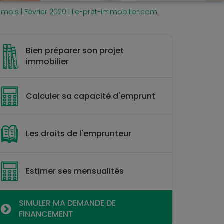
 mois | Février 2020 | Le-pret-immobilier.com
Bien préparer son projet
immobilier
Calculer sa capacité d'emprunt
Les droits de l'emprunteur
Estimer ses mensualités
SIMULER MA DEMANDE DE
FINANCEMENT