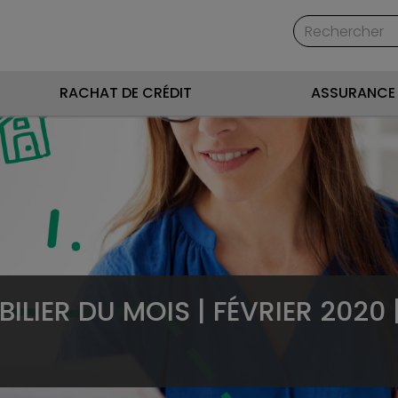
RACHAT DE CRÉDIT
ASSURANCE 
ILIER DU MOIS | FÉVRIER 2020 