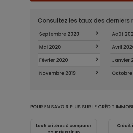
Consultez les taux des derniers
Septembre 2020
Août 20
Mai 2020
Avril 202
Février 2020
Janvier 
Novembre 2019
Octobre
POUR EN SAVOIR PLUS SUR LE CRÉDIT IMMOBI
Les 5 critères à comparer
Crédit 
pour réussir un