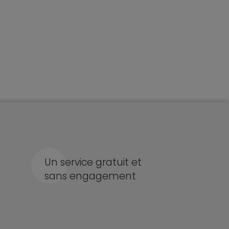
Un service gratuit et
sans engagement