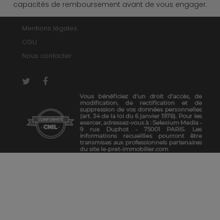
capacités de remboursement avant de vous engager.
Mentions légales
CGU
Nous contacter