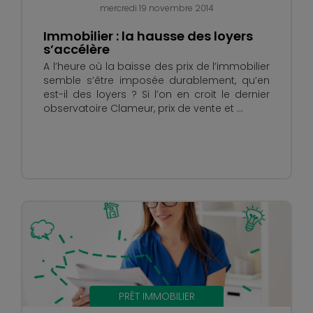
mercredi 19 novembre 2014
Immobilier : la hausse des loyers
s’accélère
A l’heure où la baisse des prix de l’immobilier
semble s’être imposée durablement, qu’en
est-il des loyers ? Si l’on en croit le dernier
observatoire Clameur, prix de vente et ...
PRÊT IMMOBILIER