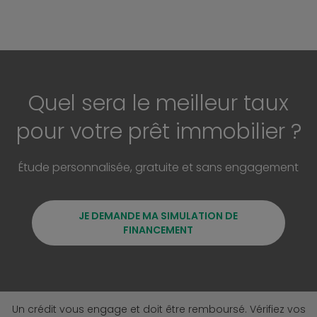
Quel sera le meilleur taux
pour votre prêt immobilier ?
Étude personnalisée, gratuite et sans engagement
JE DEMANDE MA SIMULATION DE
FINANCEMENT
Un crédit vous engage et doit être remboursé. Vérifiez vos