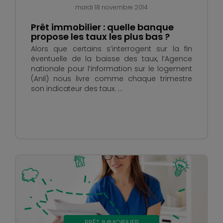
mardi 18 novembre 2014
Prêt immobilier : quelle banque
propose les taux les plus bas ?
Alors que certains s’interrogent sur la fin
éventuelle de la baisse des taux, l’Agence
nationale pour l’information sur le logement
(Anil) nous livre comme chaque trimestre
son indicateur des taux. ...
PRÊT IMMOBILIER