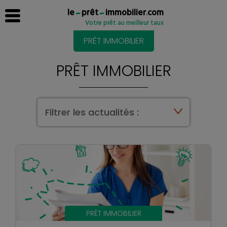
le
prêt
immobilier
.
com
Votre prêt au meilleur taux
PRÊT IMMOBILIER
PRÊT IMMOBILIER
Filtrer les actualités :
PRÊT IMMOBILIER